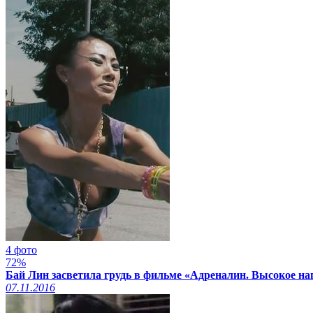
4 фото
72%
Бай Лин засветила грудь в фильме «Адреналин. Высокое на
07.11.2016