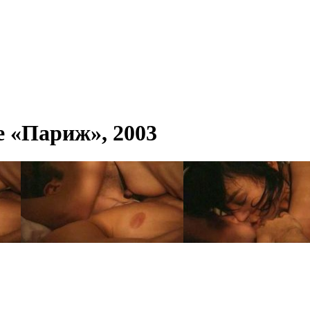
е «Париж», 2003