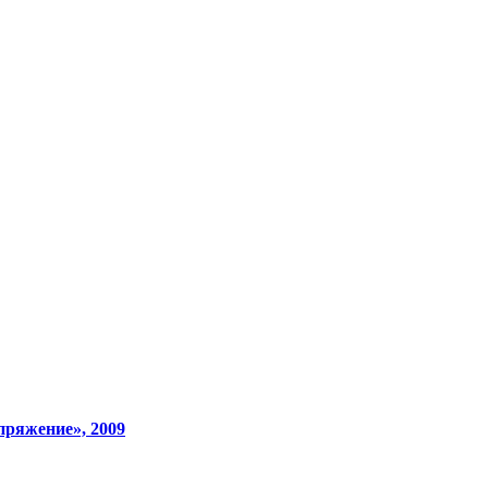
пряжение», 2009