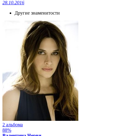
28.10.2016
Другие знаменитости
2 альбома
88%
Валентина Черви