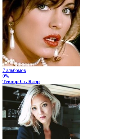
7 альбомов
0%
Тейлор Ст. Клэр