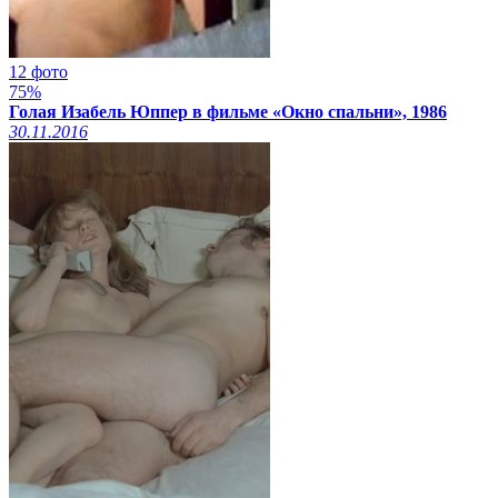
12 фото
75%
Голая Изабель Юппер в фильме «Окно спальни», 1986
30.11.2016