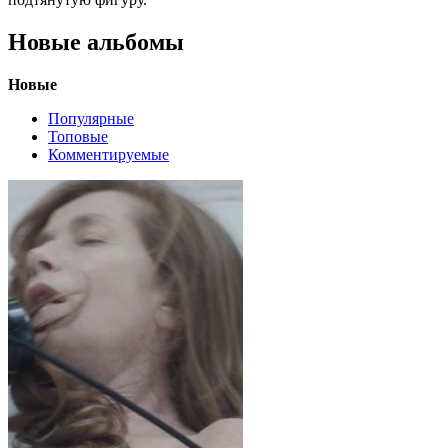
Новые альбомы
Новые
Популярные
Топовые
Комментируемые