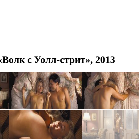
Волк с Уолл-стрит», 2013