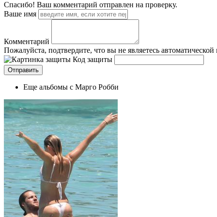
Спасибо! Ваш комментарий отправлен на проверку.
Ваше имя
Комментарий
Пожалуйста, подтвердите, что вы не являетесь автоматической
Код защиты
Еще альбомы с Марго Робби