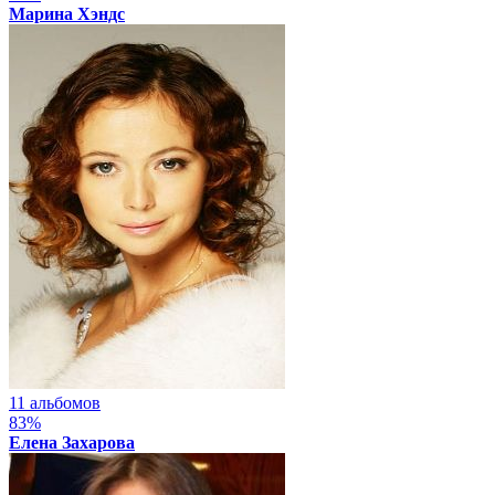
Марина Хэндс
11 альбомов
83%
Елена Захарова