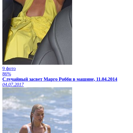
9 фото
86%
Случайный засвет Марго Робби в машине, 11.04.2014
04.07.2017