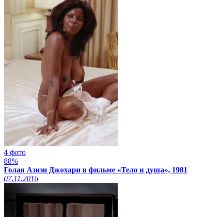
4 фото
88%
Голая Азизи Джохари в фильме «Тело и душа», 1981
07.11.2016