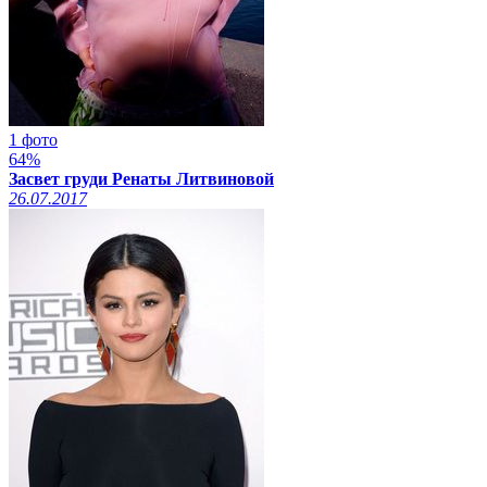
1 фото
64%
Засвет груди Ренаты Литвиновой
26.07.2017