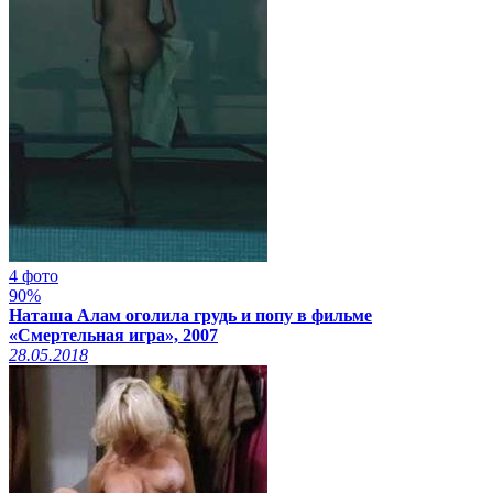
4 фото
90%
Наташа Алам оголила грудь и попу в фильме
«Смертельная игра», 2007
28.05.2018