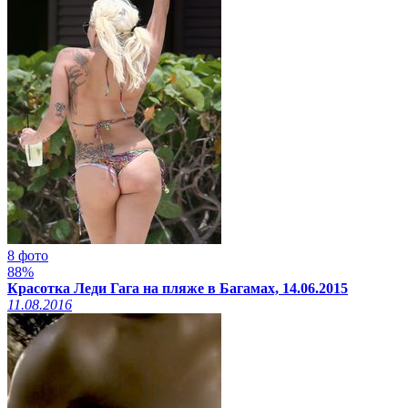
8 фото
88%
Красотка Леди Гага на пляже в Багамах, 14.06.2015
11.08.2016