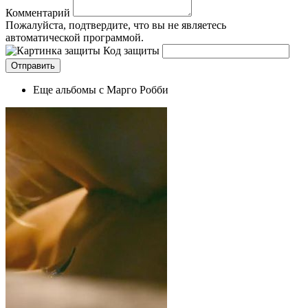
Комментарий
Пожалуйста, подтвердите, что вы не являетесь
автоматической программой.
Код защиты
Еще альбомы с Марго Робби