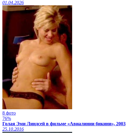
01.04.2026
8 фото
76%
Голая Эми Линдсей в фильме «Авиалинии бикини», 2003
25.10.2016