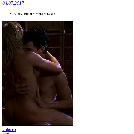
04.07.2017
Случайные альбомы
7 фото