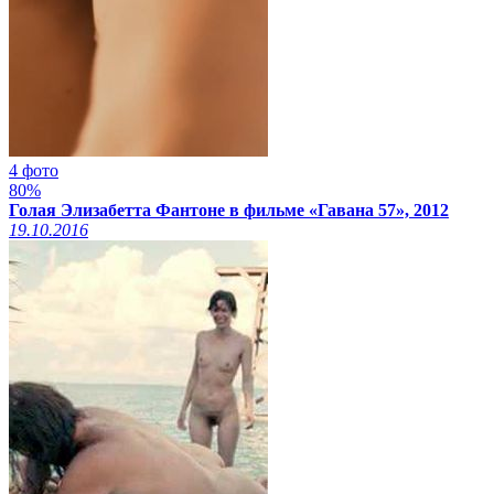
4 фото
80%
Голая Элизабетта Фантоне в фильме «Гавана 57», 2012
19.10.2016