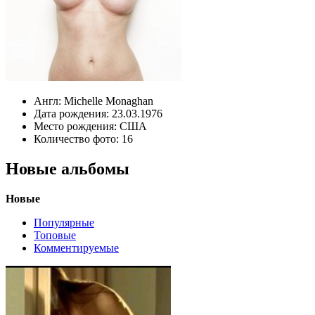
Англ:
Michelle Monaghan
Дата рождения:
23.03.1976
Место рождения:
США
Количество фото:
16
Новые альбомы
Новые
Популярные
Топовые
Комментируемые