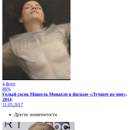
4 фото
86%
Голый сосок Мишель Монахэн в фильме «Лучшее во мне»,
2014
11.05.2017
Другие знаменитости