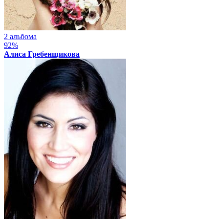
2 альбома
92%
Алиса Гребенщикова