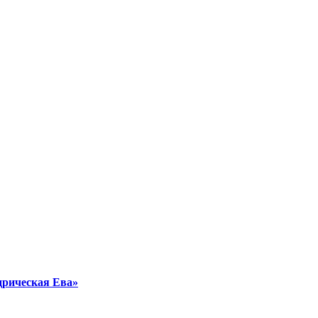
дрическая Ева»