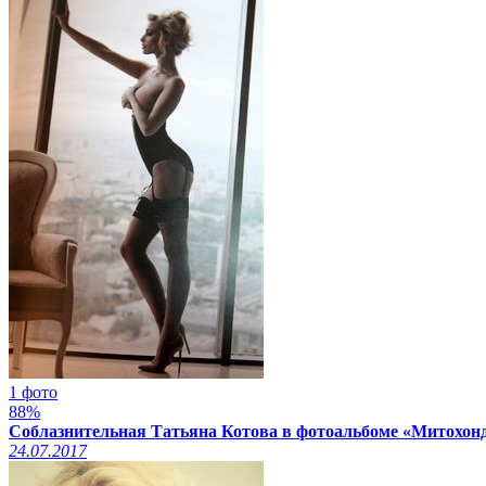
1 фото
88%
Соблазнительная Татьяна Котова в фотоальбоме «Митохон
24.07.2017