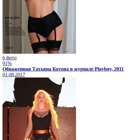
6 фото
91%
Обнаженная Татьяна Котова в журнале Playboy, 2011
01.08.2017