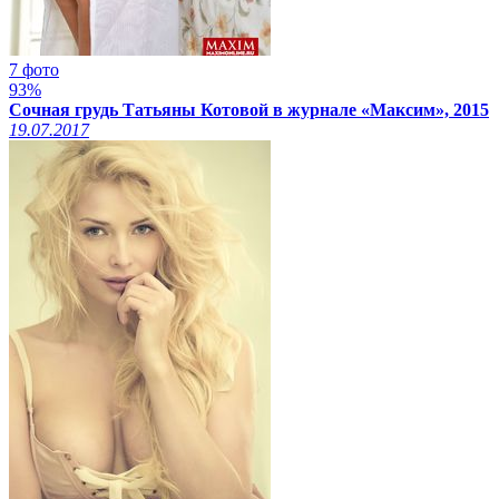
7 фото
93%
Сочная грудь Татьяны Котовой в журнале «Максим», 2015
19.07.2017