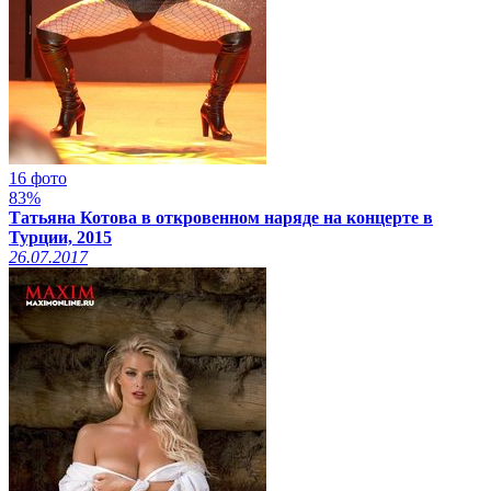
16 фото
83%
Татьяна Котова в откровенном наряде на концерте в
Турции, 2015
26.07.2017