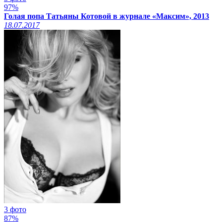
97%
Голая попа Татьяны Котовой в журнале «Максим», 2013
18.07.2017
3 фото
87%