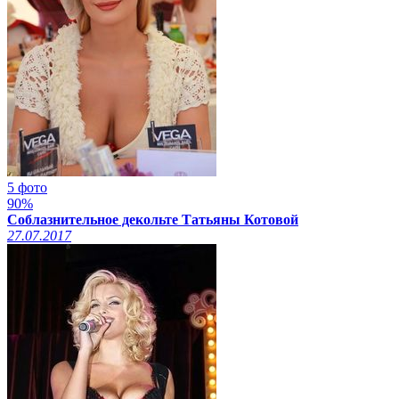
5 фото
90%
Соблазнительное декольте Татьяны Котовой
27.07.2017