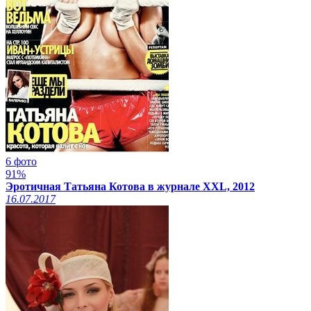
6 фото
91%
Эротичная Татьяна Котова в журнале XXL, 2012
16.07.2017