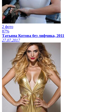
2 фото
87%
Татьяна Котова без лифчика, 2011
27.07.2017