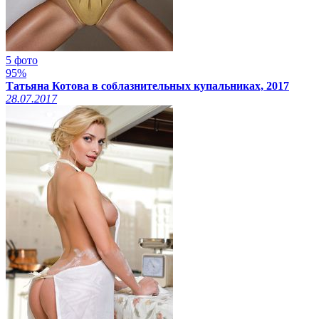
5 фото
95%
Татьяна Котова в соблазнительных купальниках, 2017
28.07.2017