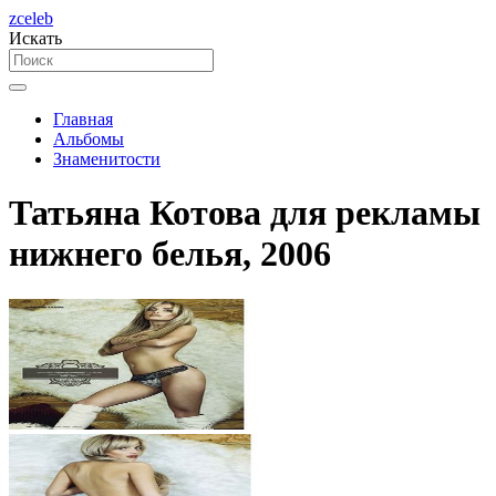
zceleb
Искать
Главная
Альбомы
Знаменитости
Татьяна Котова для рекламы
нижнего белья, 2006