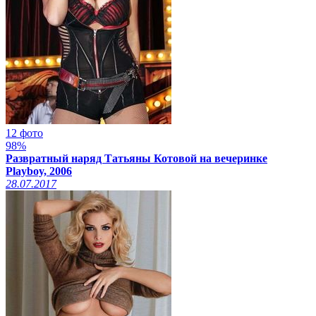
12 фото
98%
Развратный наряд Татьяны Котовой на вечеринке
Playboy, 2006
28.07.2017