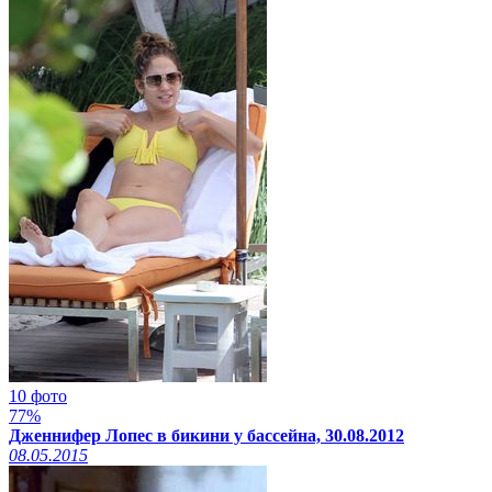
10 фото
77%
Дженнифер Лопес в бикини у бассейна, 30.08.2012
08.05.2015