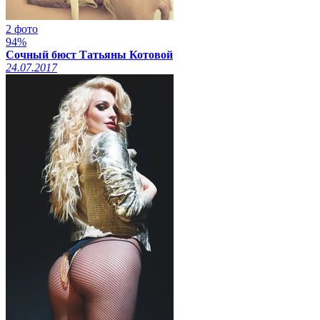
2 фото
94%
Сочный бюст Татьяны Котовой
24.07.2017