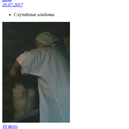
26.07.2017
Случайные альбомы
10 фото