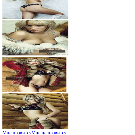
Мне нравится
Мне не нравится