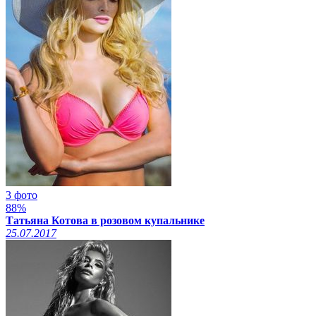
3 фото
88%
Татьяна Котова в розовом купальнике
25.07.2017