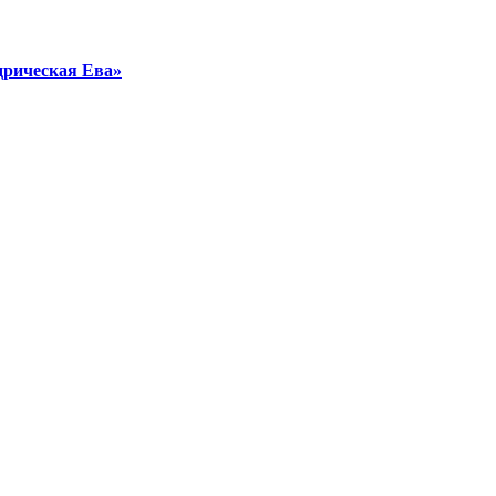
дрическая Ева»