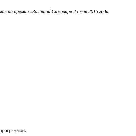
те на премии «Золотой Самовар» 23 мая 2015 года.
 программой.