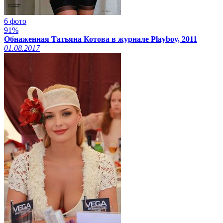
6 фото
91%
Обнаженная Татьяна Котова в журнале Playboy, 2011
01.08.2017