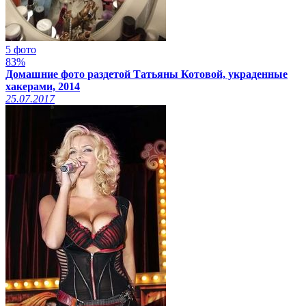
5 фото
83%
Домашние фото раздетой Татьяны Котовой, украденные
хакерами, 2014
25.07.2017