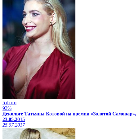
5 фото
93%
Декольте Татьяны Котовой на премии «Золотой Самовар»,
23.05.2015
25.07.2017