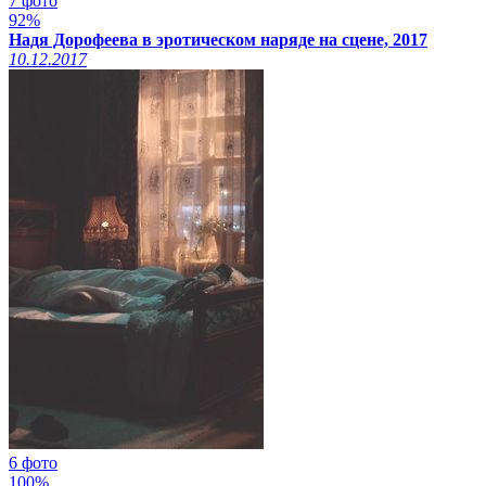
7 фото
92%
Надя Дорофеева в эротическом наряде на сцене, 2017
10.12.2017
6 фото
100%