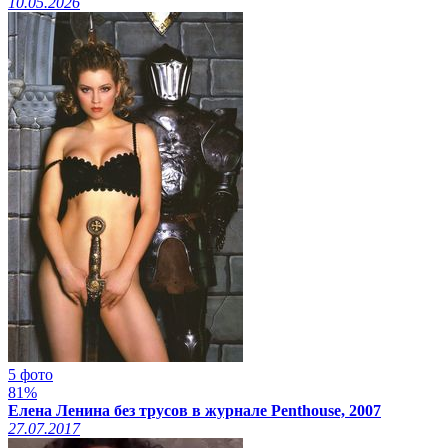
10.05.2026
5 фото
81%
Елена Ленина без трусов в журнале Penthouse, 2007
27.07.2017