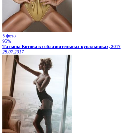
5 фото
95%
Татьяна Котова в соблазнительных купальниках, 2017
28.07.2017