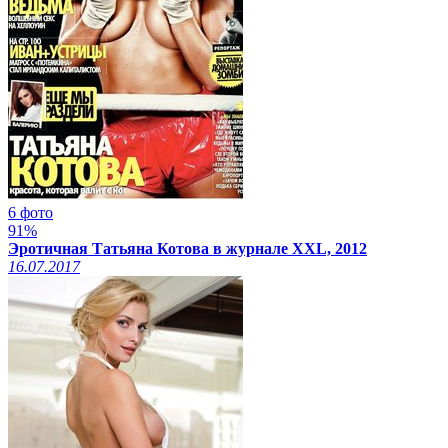
6 фото
91%
Эротичная Татьяна Котова в журнале XXL, 2012
16.07.2017