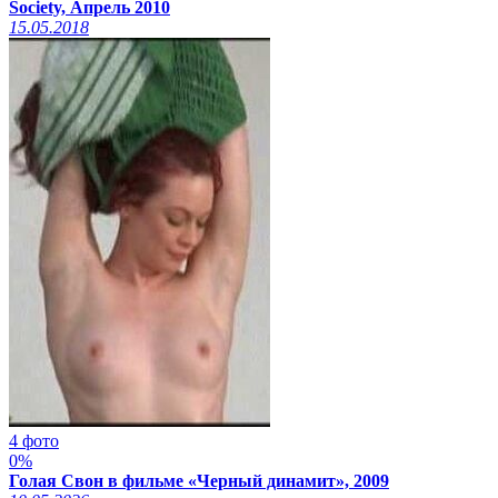
Society, Апрель 2010
15.05.2018
4 фото
0%
Голая Свон в фильме «Черный динамит», 2009