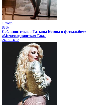
1 фото
88%
Соблазнительная Татьяна Котова в фотоальбоме
«Митохондрическая Ева»
24.07.2017