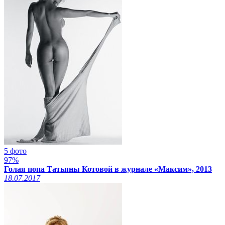
5 фото
97%
Голая попа Татьяны Котовой в журнале «Максим», 2013
18.07.2017