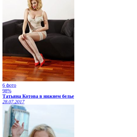
6 фото
98%
Татьяна Котова в нижнем белье
28.07.2017