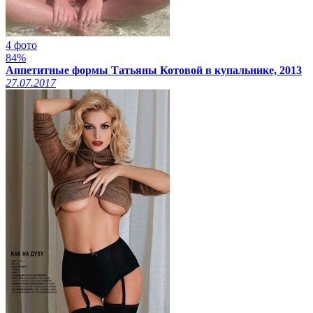
4 фото
84%
Аппетитные формы Татьяны Котовой в купальнике, 2013
27.07.2017