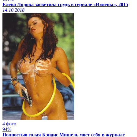
Елена Лядова засветила грудь в сериале «Измены», 2015
14.10.2018
4 фото
94%
Полностью голая Кэндис Мишель моет себя в журнале