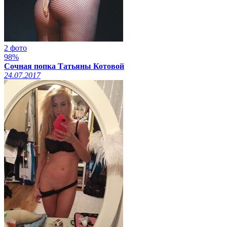
2 фото
98%
Сочная попка Татьяны Котовой
24.07.2017