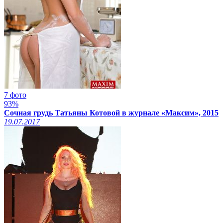
7 фото
93%
Сочная грудь Татьяны Котовой в журнале «Максим», 2015
19.07.2017