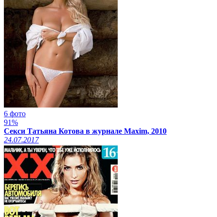
6 фото
91%
Секси Татьяна Котова в журнале Maxim, 2010
24.07.2017