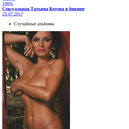
100%
Сексуальная Татьяна Котова в бикини
25.07.2017
Случайные альбомы