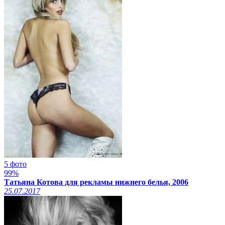
5 фото
99%
Татьяна Котова для рекламы нижнего белья, 2006
25.07.2017